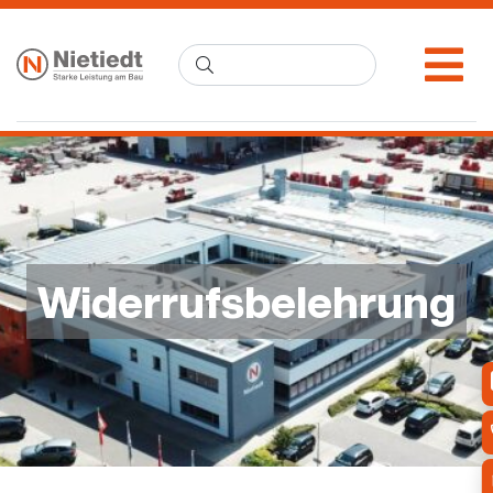
Widerrufsbelehrung