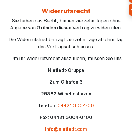
Widerrufsrecht
Sie haben das Recht, binnen vierzehn Tagen ohne
Angabe von Gründen diesen Vertrag zu widerrufen.
Die Widerrufsfrist beträgt vierzehn Tage ab dem Tag
des Vertragsabschlusses.
Um Ihr Widerrufsrecht auszuüben, müssen Sie uns
Nietiedt-Gruppe
Zum Ölhafen 6
26382 Wilhelmshaven
Telefon:
04421 3004-00
Fax: 04421 3004-0100
info@nietiedt.com