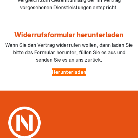
Vergleich zum Gesamtumfang der im Vertrag
vorgesehenen Dienstleistungen entspricht.
Widerrufsformular herunterladen
Wenn Sie den Vertrag widerrufen wollen, dann laden Sie
bitte das Formular herunter, füllen Sie es aus und
senden Sie es an uns zurück.
Herunterladen