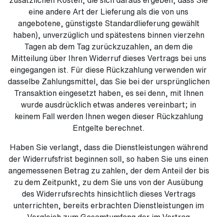
zusätzlichen Kosten, die sich daraus ergeben, dass Sie
eine andere Art der Lieferung als die von uns
angebotene, günstigste Standardlieferung gewählt
haben), unverzüglich und spätestens binnen vierzehn
Tagen ab dem Tag zurückzuzahlen, an dem die
Mitteilung über Ihren Widerruf dieses Vertrags bei uns
eingegangen ist. Für diese Rückzahlung verwenden wir
dasselbe Zahlungsmittel, das Sie bei der ursprünglichen
Transaktion eingesetzt haben, es sei denn, mit Ihnen
wurde ausdrücklich etwas anderes vereinbart; in
keinem Fall werden Ihnen wegen dieser Rückzahlung
Entgelte berechnet.
Haben Sie verlangt, dass die Dienstleistungen während
der Widerrufsfrist beginnen soll, so haben Sie uns einen
angemessenen Betrag zu zahlen, der dem Anteil der bis
zu dem Zeitpunkt, zu dem Sie uns von der Ausübung
des Widerrufsrechts hinsichtlich dieses Vertrags
unterrichten, bereits erbrachten Dienstleistungen im