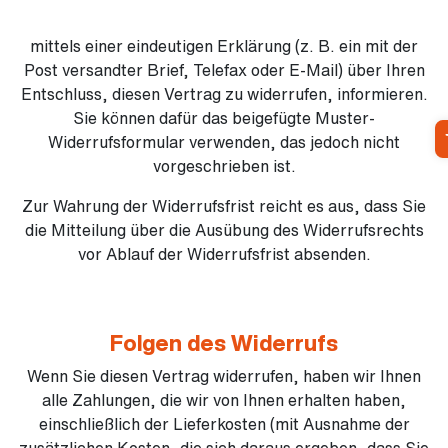
mittels einer eindeutigen Erklärung (z. B. ein mit der
Post versandter Brief, Telefax oder E-Mail) über Ihren
Entschluss, diesen Vertrag zu widerrufen, informieren.
Sie können dafür das beigefügte Muster-
Widerrufsformular verwenden, das jedoch nicht
vorgeschrieben ist.
Zur Wahrung der Widerrufsfrist reicht es aus, dass Sie
die Mitteilung über die Ausübung des Widerrufsrechts
vor Ablauf der Widerrufsfrist absenden.
Folgen des Widerrufs
Wenn Sie diesen Vertrag widerrufen, haben wir Ihnen
alle Zahlungen, die wir von Ihnen erhalten haben,
einschließlich der Lieferkosten (mit Ausnahme der