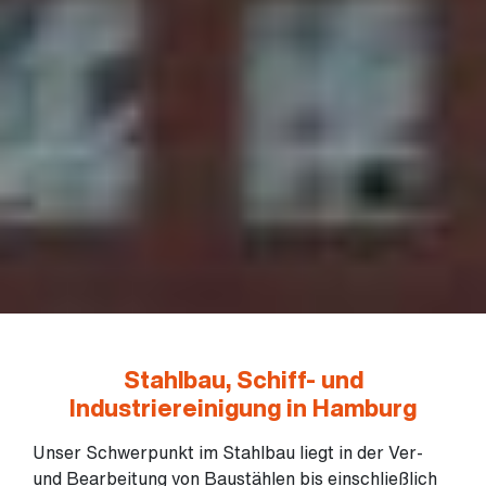
Stahlbau, Schiff- und
Industriereinigung in Hamburg
Unser Schwerpunkt im Stahlbau liegt in der Ver-
und Bearbeitung von Baustählen bis einschließlich