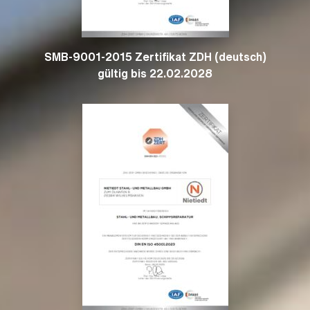
SMB-9001-2015 Zertifikat ZDH (deutsch)
gültig bis 22.02.2028