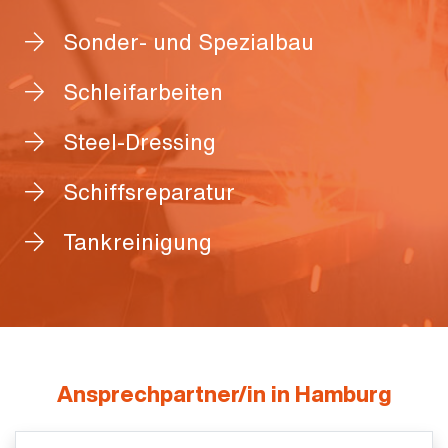
Sonder- und Spezialbau
Schleifarbeiten
Steel-Dressing
Schiffsreparatur
Tankreinigung
Ansprechpartner/in in Hamburg