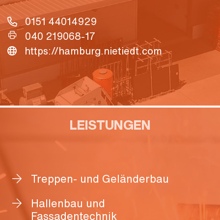
0151 44014929
040 219068-17
https://hamburg.nietiedt.com
LEISTUNGEN
Treppen- und Geländerbau
Hallenbau und
Fassadentechnik