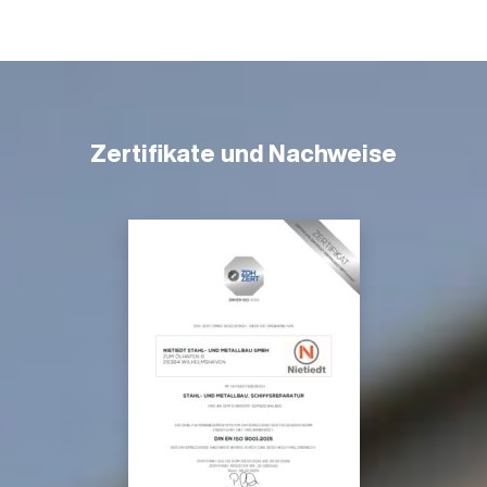
Zertifikate und Nachweise