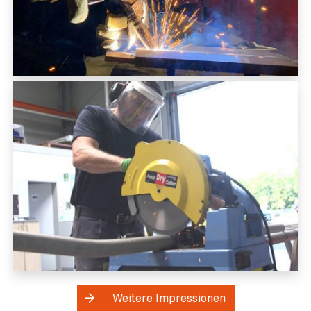
Weitere Impressionen