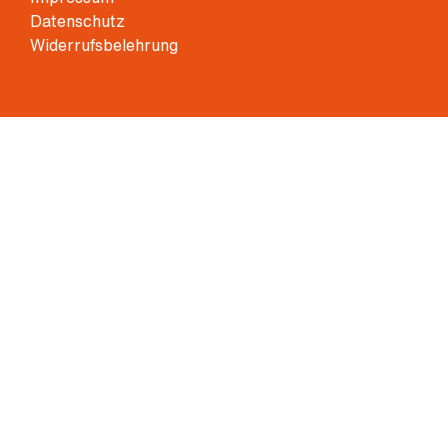
Datenschutz
Widerrufsbelehrung