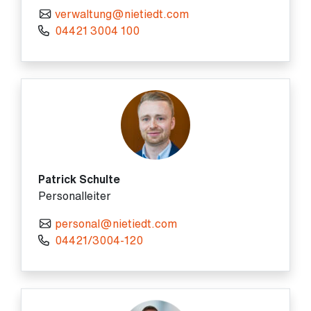
verwaltung@nietiedt.com
04421 3004 100
Patrick Schulte
Personalleiter
personal@nietiedt.com
04421/3004-120