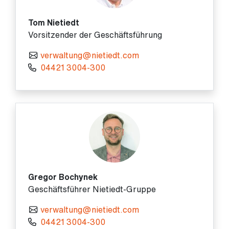
Tom Nietiedt
Vorsitzender der Geschäftsführung
verwaltung@nietiedt.com
04421 3004-300
Gregor Bochynek
Geschäftsführer Nietiedt-Gruppe
verwaltung@nietiedt.com
04421 3004-300