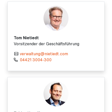
Tom Nietiedt
Vorsitzender der Geschäftsführung
verwaltung@nietiedt.com
04421 3004-300