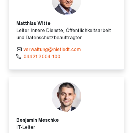
Matthias Witte
Leiter Innere Dienste, Öffentlichkeitsarbeit
und Datenschutzbeauftragter
verwaltung@nietiedt.com
04421 3004-100
Benjamin Meschke
IT-Leiter