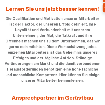
Lernen Sie uns jetzt besser kennen!
Die Qualifikation und Motivation unserer Mitarbeiter
ist der Faktor, der unseren Erfolg definiert. Ihre
Loyalität und Verbundenheit mit unserem
Unternehmen, der Mut, die Tatkraft und ihre
Offenheit machen uns zu dem Unternehmen, das wir
gerne sein möchten. Diese Wertschätzung jedes
einzelnen Mitarbeiters ist das Geheimnis unseres
Erfolges und der tägliche Antrieb. Ständige
Veränderungen am Markt und die damit verbundenen
Herausforderungen benötigen eine hohe fachliche
und menschliche Kompetenz. Hier können Sie einige
unserer Mitarbeiter kennenlernen.
Ansprechpartner im Gerüstbau