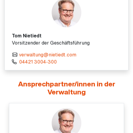
Tom Nietiedt
Vorsitzender der Geschäftsführung
verwaltung@nietiedt.com
04421 3004-300
Ansprechpartner/innen in der
Verwaltung