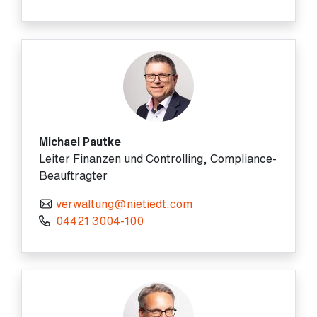
Michael Pautke
Leiter Finanzen und Controlling, Compliance-
Beauftragter
verwaltung@nietiedt.com
04421 3004-100