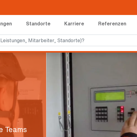
ungen
Standorte
Karriere
Referenzen
de Teams