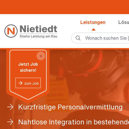
Leistungen
Lös
×
Jetzt Job
sichern!
zum Job
Kurzfristige Personalvermittlung
Nahtlose Integration in bestehen