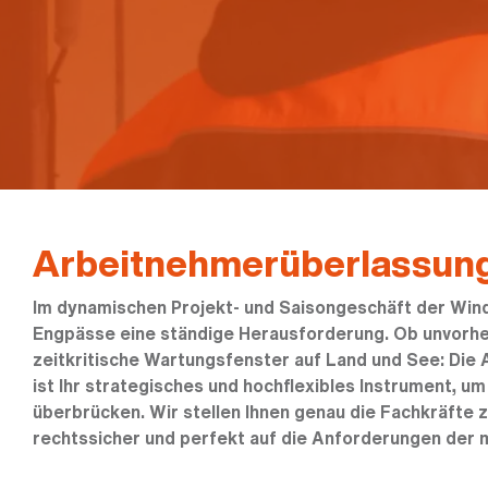
Arbeitnehmerüberlassun
Im dynamischen Projekt- und Saisongeschäft der Wind
Engpässe eine ständige Herausforderung. Ob unvorhe
zeitkritische Wartungsfenster auf Land und See: Die
ist Ihr strategisches und hochflexibles Instrument, u
überbrücken. Wir stellen Ihnen genau die Fachkräfte z
rechtssicher und perfekt auf die Anforderungen der 