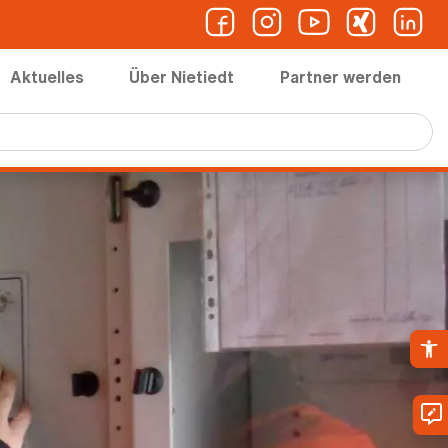
Aktuelles
Über Nietiedt
Partner werden
Ope