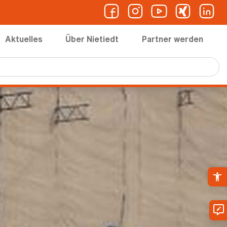
Aktuelles
Über Nietiedt
Partner werden
Ope