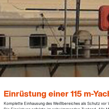
Einrüstung einer 115 m-Yac
Komplette Einhausung des Weißbereiches als Schutz vor 