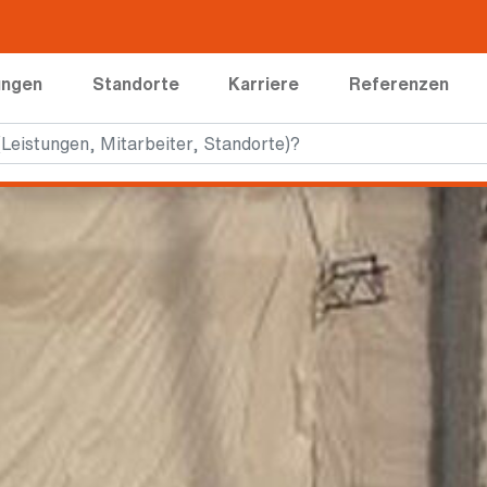
ungen
Standorte
Karriere
Referenzen