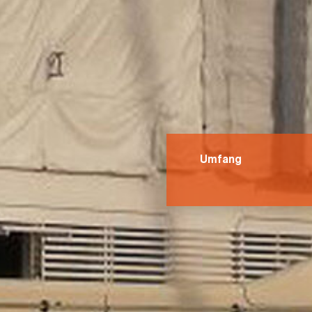
Umfang