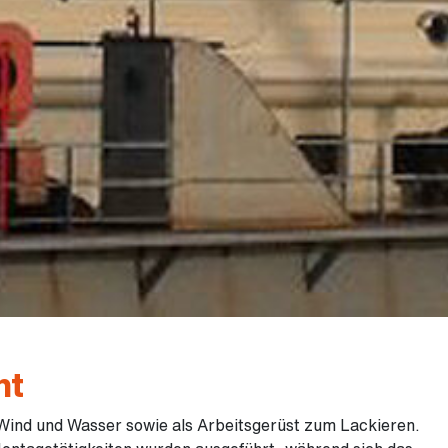
ht
Wind und Wasser sowie als Arbeitsgerüst zum Lackieren.