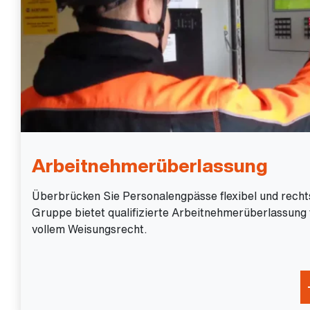
Arbeitnehmerüberlassung
Überbrücken Sie Personalengpässe flexibel und rechts
Gruppe bietet qualifizierte Arbeitnehmerüberlassung 
vollem Weisungsrecht.