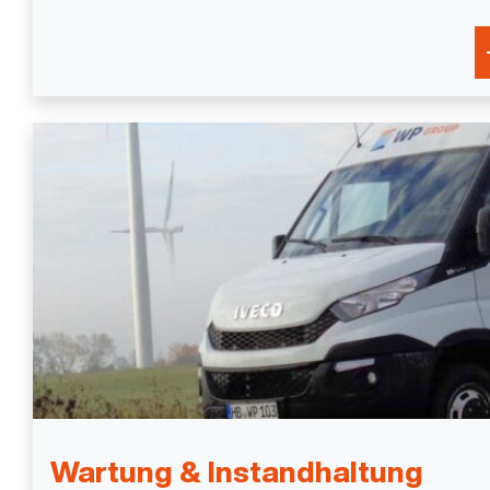
Wartung & Instandhaltung