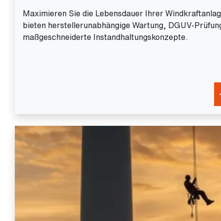
Maximieren Sie die Lebensdauer Ihrer Windkraftanlag
bieten herstellerunabhängige Wartung, DGUV-Prüfun
maßgeschneiderte Instandhaltungskonzepte.