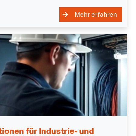
Mehr erfahren
tionen für Industrie- und