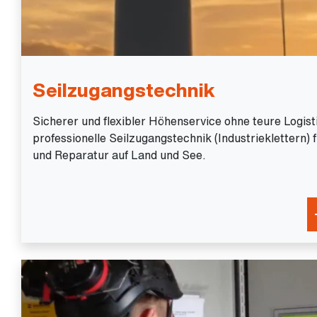
Seilzugangstechnik
Sicherer und flexibler Höhenservice ohne teure Logis
professionelle Seilzugangstechnik (Industrieklettern) 
und Reparatur auf Land und See.