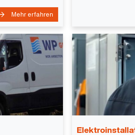
Mehr erfahren
Elektroinstalla