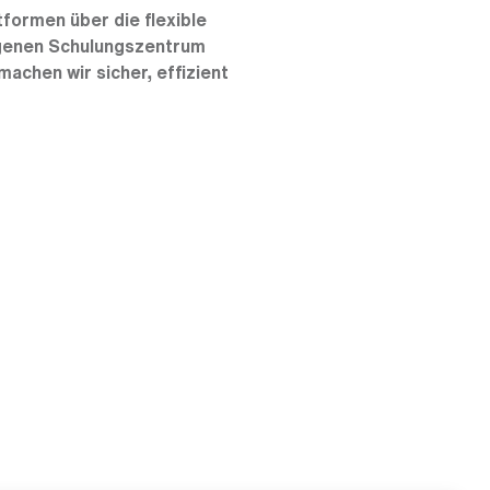
formen über die flexible
eigenen Schulungszentrum
machen wir sicher, effizient