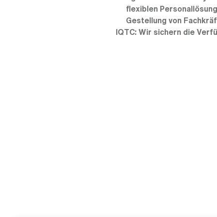
flexiblen Personallösun
Gestellung von Fachkräf
IQTC: Wir sichern die Verfü