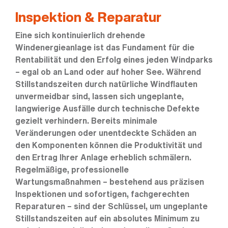
Inspektion & Reparatur
Eine sich kontinuierlich drehende
Windenergieanlage ist das Fundament für die
Rentabilität und den Erfolg eines jeden Windparks
– egal ob an Land oder auf hoher See. Während
Stillstandszeiten durch natürliche Windflauten
unvermeidbar sind, lassen sich ungeplante,
langwierige Ausfälle durch technische Defekte
gezielt verhindern. Bereits minimale
Veränderungen oder unentdeckte Schäden an
den Komponenten können die Produktivität und
den Ertrag Ihrer Anlage erheblich schmälern.
Regelmäßige, professionelle
Wartungsmaßnahmen – bestehend aus präzisen
Inspektionen und sofortigen, fachgerechten
Reparaturen – sind der Schlüssel, um ungeplante
Stillstandszeiten auf ein absolutes Minimum zu