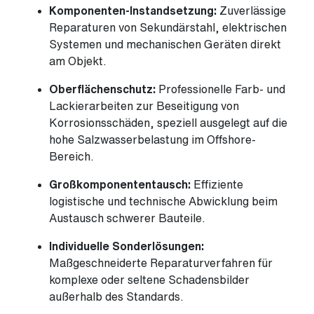
Komponenten-Instandsetzung:
Zuverlässige
Reparaturen von Sekundärstahl, elektrischen
Systemen und mechanischen Geräten direkt
am Objekt.
Oberflächenschutz:
Professionelle Farb- und
Lackierarbeiten zur Beseitigung von
Korrosionsschäden, speziell ausgelegt auf die
hohe Salzwasserbelastung im Offshore-
Bereich.
Großkomponententausch:
Effiziente
logistische und technische Abwicklung beim
Austausch schwerer Bauteile.
Individuelle Sonderlösungen:
Maßgeschneiderte Reparaturverfahren für
komplexe oder seltene Schadensbilder
außerhalb des Standards.