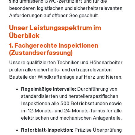
sind umfassend GWO-zertifiziert und für die
besonderen logistischen und sicherheitsrelevanten
Anforderungen auf offener See geschult.
Unser Leistungsspektrum im
Überblick
1. Fachgerechte Inspektionen
(Zustandserfassung)
Unsere qualifizierten Techniker und Höhenarbeiter
prüfen alle sicherheits- und ertragsrelevanten
Bauteile der Windkraftanlage auf Herz und Nieren:
Regelmäßige Intervalle:
Durchführung von
standardisierten und herstellerspezifischen
Inspektionen alle 500 Betriebsstunden sowie
im 12-Monats- und 24-Monats-Turnus für alle
elektrischen und mechanischen Anlagenteile.
Rotorblatt-Inspektion:
Präzise Überprüfung