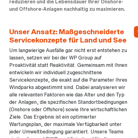
reduzieren und die Lebensdauer Ihrer Onshore-
und Offshore-Anlagen nachhaltig zu maximieren.
Unser Ansatz: Maßgeschneiderte
Servicekonzepte für Land und See
Um langwierige Ausfälle gar nicht erst entstehen zu
lassen, setzen wir bei der WP Group auf
Proaktivität statt Reaktivität. Gemeinsam mit Ihnen
entwickeln wir individuell zugeschnittene
Servicekonzepte, die exakt auf die Parameter Ihres
Windparks abgestimmt sind. Dabei analysieren wir
alle relevanten Faktoren wie das Alter und den Typ
der Anlagen, die spezifischen Standortbedingungen
(Onshore oder Offshore) sowie Ihre wirtschaftlichen
Ziele. Das Ergebnis ist ein optimierter
Wartungsplan, der maximale Verfügbarkeit unter
jeder Umweltbedingung garantiert. Unsere Teams