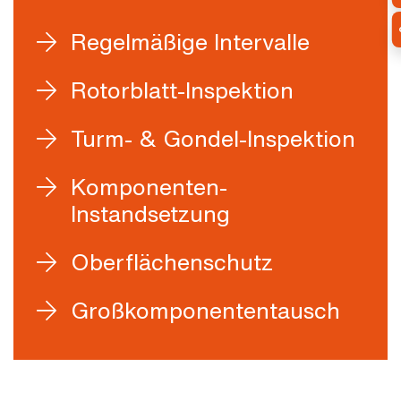
Regelmäßige Intervalle
Rotorblatt-Inspektion
Turm- & Gondel-Inspektion
Komponenten-
Instandsetzung
Oberflächenschutz
Großkomponententausch