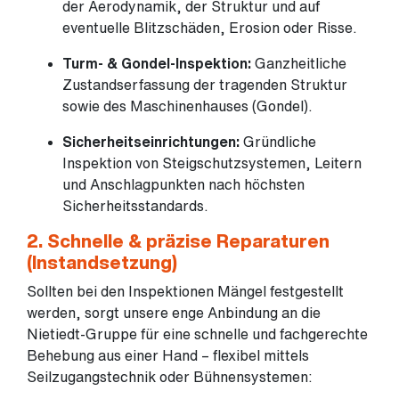
der Aerodynamik, der Struktur und auf
eventuelle Blitzschäden, Erosion oder Risse.
Turm- & Gondel-Inspektion:
Ganzheitliche
Zustandserfassung der tragenden Struktur
sowie des Maschinenhauses (Gondel).
Sicherheitseinrichtungen:
Gründliche
Inspektion von Steigschutzsystemen, Leitern
und Anschlagpunkten nach höchsten
Sicherheitsstandards.
2. Schnelle & präzise Reparaturen
(Instandsetzung)
Sollten bei den Inspektionen Mängel festgestellt
werden, sorgt unsere enge Anbindung an die
Nietiedt-Gruppe für eine schnelle und fachgerechte
Behebung aus einer Hand – flexibel mittels
Seilzugangstechnik oder Bühnensystemen: