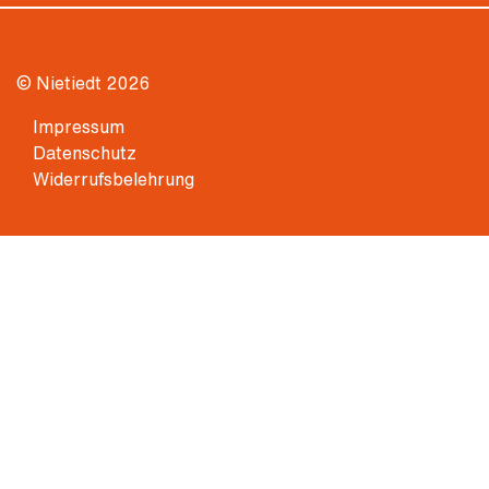
© Nietiedt 2026
Impressum
Datenschutz
Widerrufsbelehrung