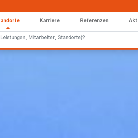
tandorte
Karriere
Referenzen
Akt