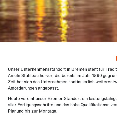
Unser Unternehmensstandort in Bremen steht für Trad
Ameln Stahlbau
hervor, die bereits im Jahr 1890 gegrün
Zeit hat sich das Unternehmen kontinuierlich weiterent
Anforderungen angepasst.
Heute vereint unser Bremer Standort ein leistungsfähig
aller Fertigungsschritte und das hohe Qualifikationsnive
Planung bis zur Montage.