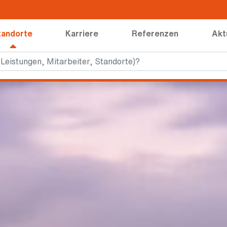
tandorte
Karriere
Referenzen
Akt