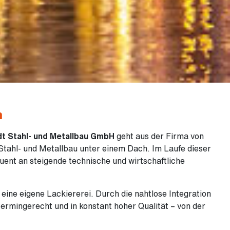
n
dt Stahl- und Metallbau GmbH
geht aus der
Firma von
Stahl- und Metallbau unter einem Dach. Im Laufe dieser
uent an steigende technische und wirtschaftliche
ine eigene Lackiererei. Durch die nahtlose Integration
 termingerecht und in konstant hoher Qualität – von der