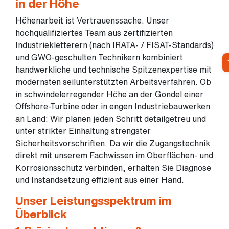
in der Höhe
Höhenarbeit ist Vertrauenssache. Unser
hochqualifiziertes Team aus zertifizierten
Industriekletterern (nach IRATA- / FISAT-Standards)
und GWO-geschulten Technikern kombiniert
handwerkliche und technische Spitzenexpertise mit
modernsten seilunterstützten Arbeitsverfahren. Ob
in schwindelerregender Höhe an der Gondel einer
Offshore-Turbine oder in engen Industriebauwerken
an Land: Wir planen jeden Schritt detailgetreu und
unter strikter Einhaltung strengster
Sicherheitsvorschriften. Da wir die Zugangstechnik
direkt mit unserem Fachwissen im Oberflächen- und
Korrosionsschutz verbinden, erhalten Sie Diagnose
und Instandsetzung effizient aus einer Hand.
Unser Leistungsspektrum im
Überblick