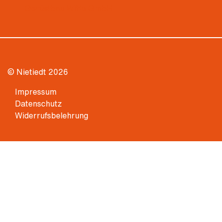
Gerüstbau Witte GmbH
© Nietiedt 2026
Impressum
Datenschutz
Widerrufsbelehrung