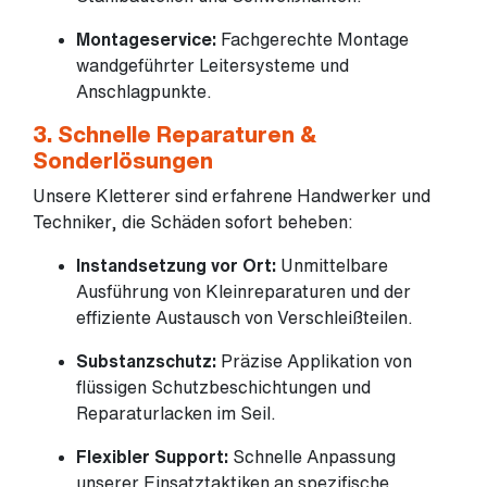
Montageservice:
Fachgerechte Montage
wandgeführter Leitersysteme und
Anschlagpunkte.
3. Schnelle Reparaturen &
Sonderlösungen
Unsere Kletterer sind erfahrene Handwerker und
Techniker, die Schäden sofort beheben:
Instandsetzung vor Ort:
Unmittelbare
Ausführung von Kleinreparaturen und der
effiziente Austausch von Verschleißteilen.
Substanzschutz:
Präzise Applikation von
flüssigen Schutzbeschichtungen und
Reparaturlacken im Seil.
Flexibler Support:
Schnelle Anpassung
unserer Einsatztaktiken an spezifische