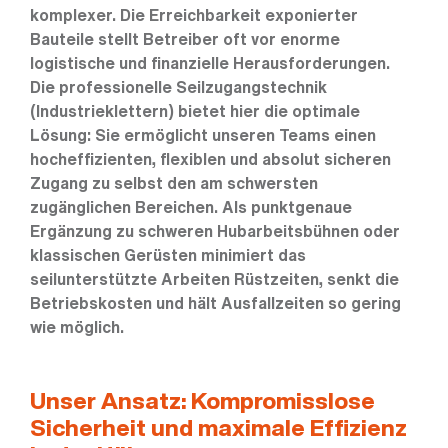
komplexer. Die Erreichbarkeit exponierter
Bauteile stellt Betreiber oft vor enorme
logistische und finanzielle Herausforderungen.
Die professionelle Seilzugangstechnik
(Industrieklettern) bietet hier die optimale
Lösung: Sie ermöglicht unseren Teams einen
hocheffizienten, flexiblen und absolut sicheren
Zugang zu selbst den am schwersten
zugänglichen Bereichen. Als punktgenaue
Ergänzung zu schweren Hubarbeitsbühnen oder
klassischen Gerüsten minimiert das
seilunterstützte Arbeiten Rüstzeiten, senkt die
Betriebskosten und hält Ausfallzeiten so gering
wie möglich.
Unser Ansatz: Kompromisslose
Sicherheit und maximale Effizienz