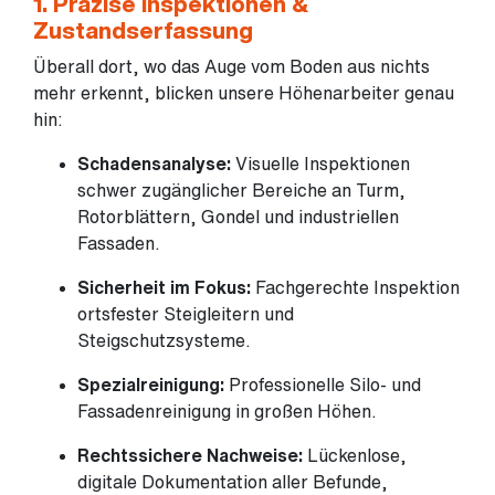
1. Präzise Inspektionen &
Zustandserfassung
Überall dort, wo das Auge vom Boden aus nichts
mehr erkennt, blicken unsere Höhenarbeiter genau
hin:
Schadensanalyse:
Visuelle Inspektionen
schwer zugänglicher Bereiche an Turm,
Rotorblättern, Gondel und industriellen
Fassaden.
Sicherheit im Fokus:
Fachgerechte Inspektion
ortsfester Steigleitern und
Steigschutzsysteme.
Spezialreinigung:
Professionelle Silo- und
Fassadenreinigung in großen Höhen.
Rechtssichere Nachweise:
Lückenlose,
digitale Dokumentation aller Befunde,