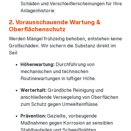
Schäden und Verschleißerscheinungen für Ihre
Anlagenhistorie.
2. Vorausschauende Wartung &
Oberflächenschutz
Werden Mängel frühzeitig behoben, entstehen keine
Großschäden. Wir sichern die Substanz direkt im
Seil:
Höhenwartung:
Durchführung von
mechanischen und technischen
Routinewartungen in luftiger Höhe.
Werterhalt:
Gründliche Reinigung und
anschließende Versiegelung von Oberflächen
zum Schutz gegen Umwelteinflüsse.
Prävention:
Gezielte, vorbeugende
Maßnahmen gegen Korrosion an sensiblen
Stahlbauteilen und Schweißnähten.