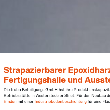
Strapazierbarer Epoxidhar
Fertigungshalle und Ausst
Die traba Beteiligungs GmbH hat ihre Produktionskapazit
Betriebsstätte in Westerstede eröffnet. Für den Neubau d
Emden
mit einer
Industriebodenbeschichtung
für eine Flä