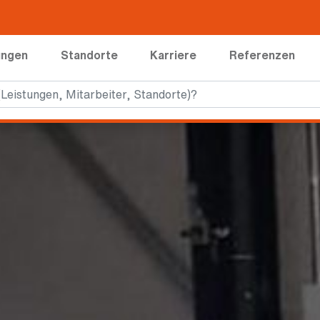
ungen
Standorte
Karriere
Referenzen