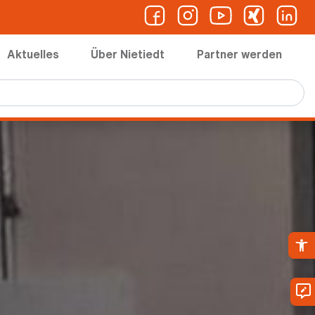
Aktuelles
Über Nietiedt
Partner werden
Ope