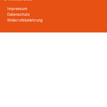
Impressum
Datenschutz
Widerrufsbelehrung