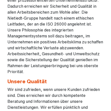
einer prozessorientierten Unternehmensstruktur.
Dadurch erreichen wir Sicherheit und Qualität in
allen Arbeitsbereichen zum Wohle aller. Die
Nietiedt-Gruppe handelt nach einem ethischen
Leitfaden, der an die ISO 26000 angelehnt ist.
Unsere Philosophie des integrierten
Managementsystems soll dazu beitragen, im
Unternehmen ein positives Arbeitsklima zu schaffen
und wirtschaftliche Verluste abzuwenden.
Arbeitssicherheit, Gesundheit- und Umweltschutz
sowie die Sicherstellung der Qualität genießen im
Rahmen der Leistungserbringung bei uns oberste
Priorität.
Unsere Qualität
Wir sind zufrieden, wenn unsere Kunden zufrieden
sind. Dies erreichen wir durch kompetente
Beratung und Informationen über unsere
Dienstleistungen. Wir erfüllen pünktlich und