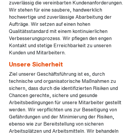
zuverlässig die vereinbarten Kundenanforderungen.
Wir stehen für eine saubere, handwerklich
hochwertige und zuverlässige Abarbeitung der
Aufträge. Wir setzen auf einen hohen
Qualitätsstandard mit einem kontinuierlichen
Verbesserungsprozess. Wir pflegen den engen
Kontakt und stetige Erreichbarkeit zu unseren
Kunden und Mitarbeitern.
Unsere Sicherheit
Ziel unserer Geschäftsführung ist es, durch
technische und organisatorische Maßnahmen zu
sichern, dass durch die identifizierten Risiken und
Chancen gerechte, sichere und gesunde
Arbeitsbedingungen für unsere Mitarbeiter gestellt
werden. Wir verpflichten uns zur Beseitigung von
Gefährdungen und der Minimierung der Risiken,
ebenso wie zur Bereitstellung von sicheren
Arbeitsplätzen und Arbeitsmitteln. Wir behandeln