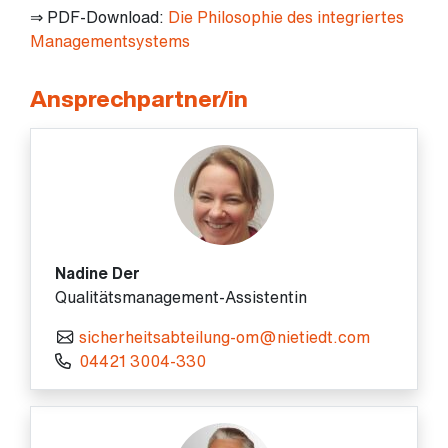
⇒ PDF-Download:
Die Philosophie des integriertes
Managementsystems
Ansprechpartner/in
Nadine Der
Qualitätsmanagement-Assistentin
sicherheitsabteilung-om@nietiedt.com
04421 3004-330