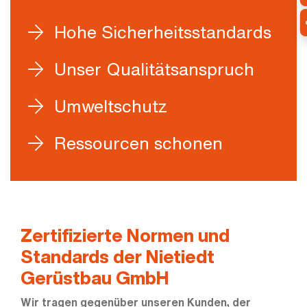
Hohe Sicherheitsstandards
Unser Qualitätsanspruch
Umweltschutz
Ressourcen schonen
Zertifizierte Normen und
Standards der Nietiedt
Gerüstbau GmbH
Wir tragen gegenüber unseren Kunden, der