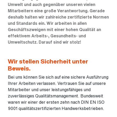
Umwelt und auch gegenüber unseren vielen
Mitarbeitern eine große Verantwortung. Gerade
deshalb halten wir zahlreiche zertifizierte Normen
und Standards ein. Wir arbeiten in allen
Geschäftszweigen mit einer hohen Qualität an
effektivem Arbeits-, Gesundheits- und
Umweltschutz. Darauf sind wir stolz!
Wir stellen Sicherheit unter
Beweis.
Bei uns können Sie sich auf eine sichere Ausführung
Ihrer Arbeiten verlassen. Vertrauen Sie auf unsere
Mitarbeiter und unser leistungsfähiges und
zuverlässiges Qualitätsmanagement. Bundesweit
waren wir einer der ersten zehn nach DIN EN ISO
9001 qualitätszertifizierten Handwerksbetrieben.