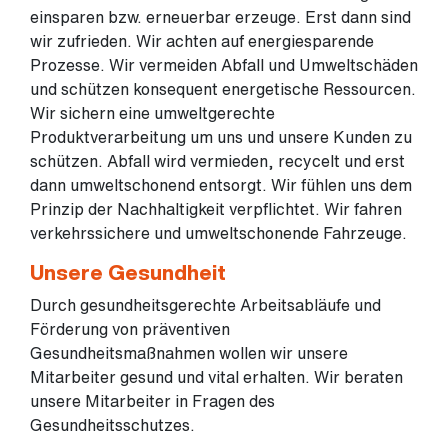
einsparen bzw. erneuerbar erzeuge. Erst dann sind
wir zufrieden. Wir achten auf energiesparende
Prozesse. Wir vermeiden Abfall und Umweltschäden
und schützen konsequent energetische Ressourcen.
Wir sichern eine umweltgerechte
Produktverarbeitung um uns und unsere Kunden zu
schützen. Abfall wird vermieden, recycelt und erst
dann umweltschonend entsorgt. Wir fühlen uns dem
Prinzip der Nachhaltigkeit verpflichtet. Wir fahren
verkehrssichere und umweltschonende Fahrzeuge.
Unsere Gesundheit
Durch gesundheitsgerechte Arbeitsabläufe und
Förderung von präventiven
Gesundheitsmaßnahmen wollen wir unsere
Mitarbeiter gesund und vital erhalten. Wir beraten
unsere Mitarbeiter in Fragen des
Gesundheitsschutzes.