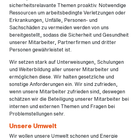
sicherheitsrelavante Themen proaktiv. Notwendige
Ressourcen um arbeitsbedingte Verletzungen oder
Erkrankungen, Unfälle, Personen- und
Sachschäden zu vermeiden werden von uns
bereitgestellt, sodass die Sicherheit und Gesundheit
unserer Mitarbeiter, Partnerfirmen und dritter
Personen gewährleistet ist.
Wir setzen stark auf Unterweisungen, Schulungen
und Weiterbildung aller unserer Mitarbeiter und
ermöglichen diese. Wir halten gesetzliche und
sonstige Anforderungen ein. Wir sind zufrieden,
wenn unsere Mitarbeiter zufrieden sind, deswegen
schätzen wir die Beteiligung unserer Mitarbeiter bei
internen und externen Themen und Fragen bei
Problemstellungen sehr.
Unsere Umwelt
Wir wollen unsere Umwelt schonen und Energie