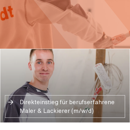
Direkteinstieg für berufserfahrene
Maler & Lackierer (m/w/d)