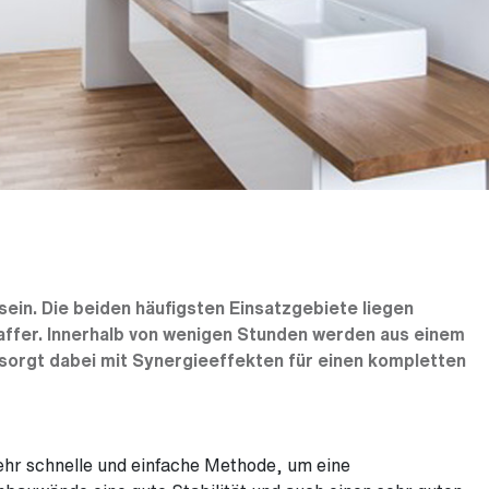
ein. Die beiden häufigsten Einsatzgebiete liegen
affer. Innerhalb von wenigen Stunden werden aus einem
orgt dabei mit Synergieeffekten für einen kompletten
sehr schnelle und einfache Methode, um eine