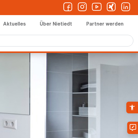
Aktuelles
Über Nietiedt
Partner werden
Ope