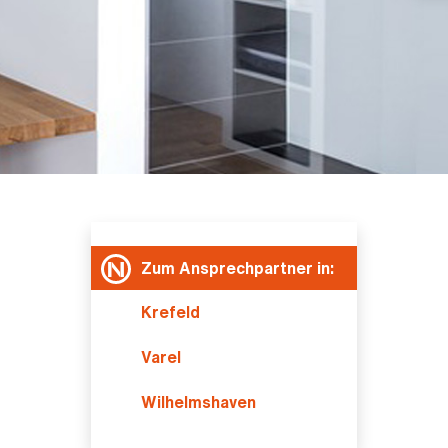
Zum Ansprechpartner in:
Krefeld
Varel
Wilhelmshaven