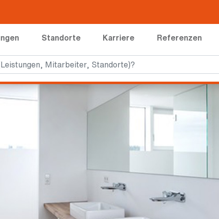
ungen
Standorte
Karriere
Referenzen