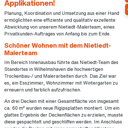
Applikationen!
Planung, Koordination und Umsetzung aus einer Hand
ermöglichten eine effiziente und qualitativ exzellente
Abwicklung von unserem Nietiedt-Malerteam, eines
Privatkunden-Auftrages von Anfang bis zum Ende.
Schöner Wohnen mit dem Nietiedt-
Malerteam
Im Bereich Innenausbau führte das Nietiedt-Team des
Standortes in Wilhelmshaven die hochwertigen
Trockenbau-/ und Malerarbeiten durch. Das Ziel war
es, ein Esszimmer, Wohnzimmer mit Wintergarten zu
erneuern und farblich aufzufrischen.
An drei Decken mit einer Gesamtfläche von insgesamt
ca. 60 m² wurden neue Rigipsplatten montiert. Um ein
glattes Ergebnis der Deckenflächen zu erzielen, musste
diese gespachtelt und geschliffen werden. Im Anschluss