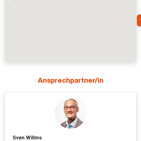
Ansprechpartner/in
Sven Willms