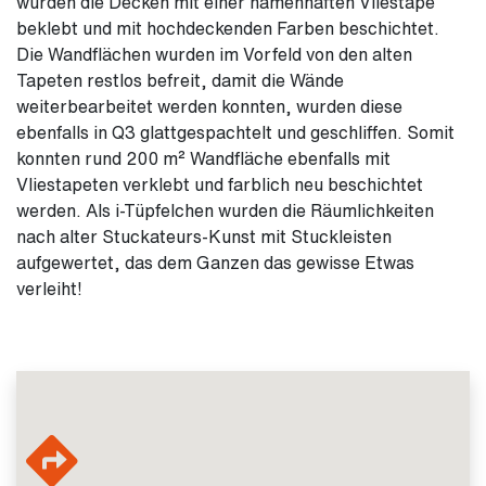
wurden die Decken mit einer namenhaften Vliestape
beklebt und mit hochdeckenden Farben beschichtet.
Die Wandflächen wurden im Vorfeld von den alten
Tapeten restlos befreit, damit die Wände
weiterbearbeitet werden konnten, wurden diese
ebenfalls in Q3 glattgespachtelt und geschliffen. Somit
konnten rund 200 m² Wandfläche ebenfalls mit
Vliestapeten verklebt und farblich neu beschichtet
werden. Als i-Tüpfelchen wurden die Räumlichkeiten
nach alter Stuckateurs-Kunst mit Stuckleisten
aufgewertet, das dem Ganzen das gewisse Etwas
verleiht!