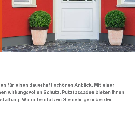
 für einen dauerhaft schönen Anblick. Mit einer
nen wirkungsvollen Schutz. Putzfassaden bieten Ihnen
taltung. Wir unterstützen Sie sehr gern bei der