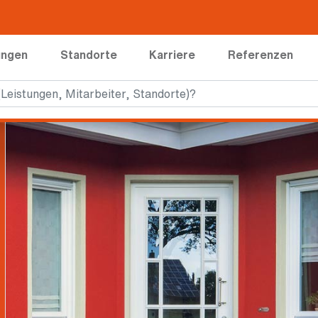
ungen
Standorte
Karriere
Referenzen