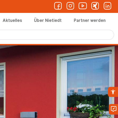
Aktuelles
Über Nietiedt
Partner werden
Ope