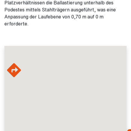
Platzverhältnissen die Ballastierung unterhalb des
Podestes mittels Stahlträgern ausgeführt, was eine
Anpassung der Laufebene von 0,70 m auf 0 m
erforderte.