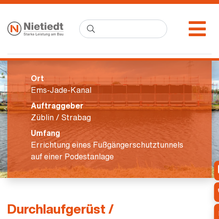
Ort
Ems-Jade-Kanal
Auftraggeber
Züblin / Strabag
Umfang
Errichtung eines Fußgängerschutztunnels
auf einer Podestanlage
Durchlaufgerüst /