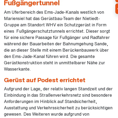
Fußgängertunnel
Am Uferbereich des Ems-Jade-Kanals westlich von
Mariensiel hat das Gerüstbau-Team der Nietiedt-
Gruppe am Standort WHV ein Schutzgerüst in Form
eines Fußgängerschutztunnels errichtet. Dieser sorgt
für eine sichere Passage für Fußgänger und Radfahrer
während der Bauarbeiten der Bahnumgehung Sande,
die an dieser Stelle mit einem Berückenbauwerk über
den Ems-Jade-Kanal führen wird. Die gesamte
Gerüstkonstruktion steht in unmittelbarer Nähe zur
Wasserkante.
Gerüst auf Podest errichtet
Aufgrund der Lage, der relativ langen Standzeit und der
Einbindung in das Straßenverkehrsnetz sind besondere
Anforderungen im Hinblick auf Standsicherheit,
Ausstattung und Verkehrssicherheit zu berücksichtigen
gewesen. Des Weiteren wurde aufgrund von