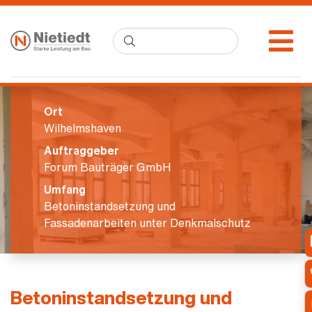
Ort
Wilhelmshaven
Auftraggeber
Forum Bauträger GmbH
Umfang
Betoninstandsetzung und
Fassadenarbeiten unter Denkmalschutz
Betoninstandsetzung und