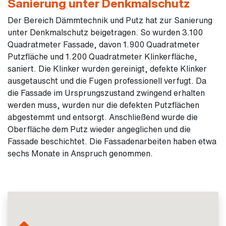
Sanierung unter Denkmalschutz
Der Bereich Dämmtechnik und Putz hat zur Sanierung
unter Denkmalschutz beigetragen. So wurden 3.100
Quadratmeter Fassade, davon 1.900 Quadratmeter
Putzfläche und 1.200 Quadratmeter Klinkerfläche,
saniert. Die Klinker wurden gereinigt, defekte Klinker
ausgetauscht und die Fugen professionell verfugt. Da
die Fassade im Ursprungszustand zwingend erhalten
werden muss, wurden nur die defekten Putzflächen
abgestemmt und entsorgt. Anschließend wurde die
Oberfläche dem Putz wieder angeglichen und die
Fassade beschichtet. Die Fassadenarbeiten haben etwa
sechs Monate in Anspruch genommen.