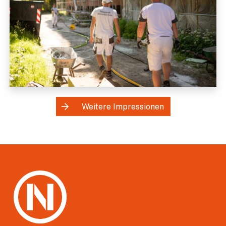
Weitere Impressionen