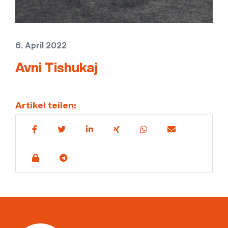
6. April 2022
Avni Tishukaj
Artikel teilen: