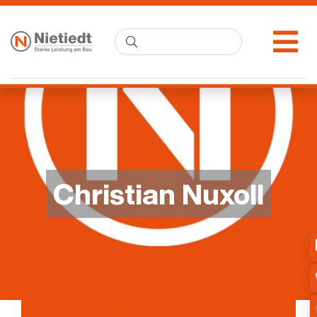
Christian Nuxoll