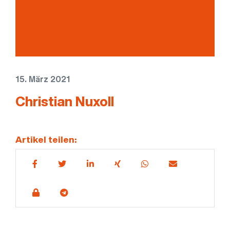
15. März 2021
Christian Nuxoll
Artikel teilen: