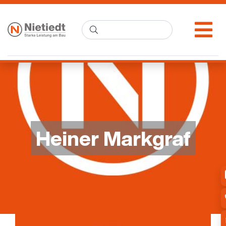
Heiner Markgraf