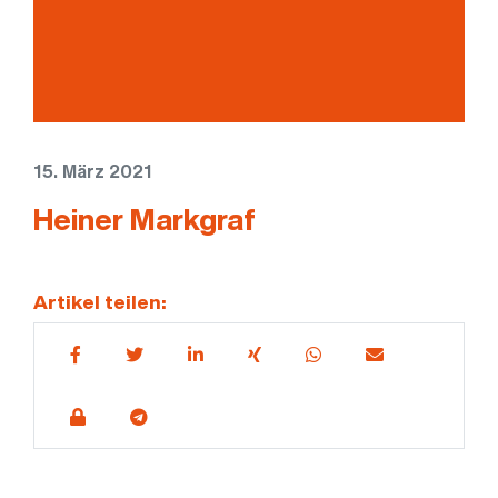
15. März 2021
Heiner Markgraf
Artikel teilen: