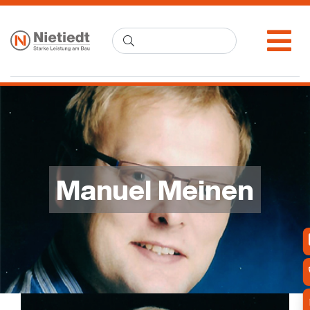
Manuel Meinen