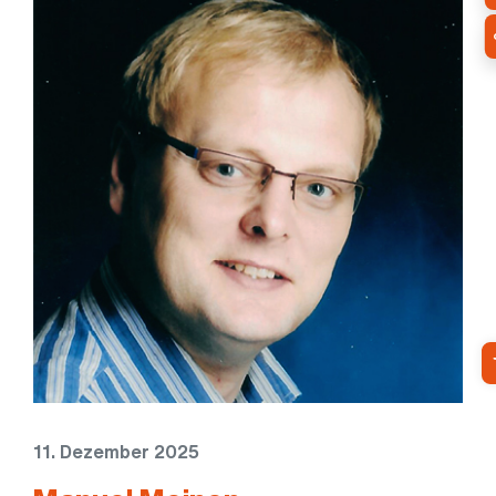
11. Dezember 2025