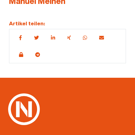
Manuel Meinen
Artikel teilen:
Kontakt