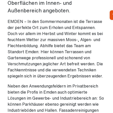
Oberflächen im Innen- und
Außenbereich angeboten.
EMDEN – In den Sommermonaten ist die Terrasse
der perfekte Ort zum Erholen und Entspannen.
Doch vor allem im Herbst und Winter kommt es bei
feuchtem Wetter zur massiven Moos-, Algen- und
Flechtenbildung. Abhilfe bietet das Team am
Standort Emden: Hier können Terrassen und
Gartenwege professionell und schonend von
Verschmutzungen jeglicher Art befreit werden. Die
Fachkenntnisse und die verwendeten Techniken
spiegeln sich in überzeugenden Ergebnissen wider.
Neben den Anwendungsfeldern im Privatbereich
bieten die Profis in Emden auch optimierte
Lösungen im Gewerbe- und Industriebereich an: So
können Parkhäuser ebenso gereinigt werden wie
Industrieböden und Hallen. Fassadenreinigungen