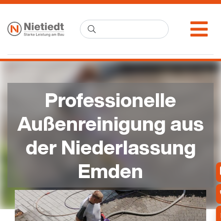
Professionelle
Außenreinigung aus
der Niederlassung
Emden