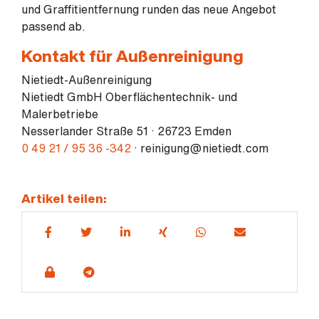
und Graffitientfernung runden das neue Angebot
passend ab.
Kontakt für Außenreinigung
Nietiedt-Außenreinigung
Nietiedt GmbH Oberflächentechnik- und
Malerbetriebe
Nesserlander Straße 51 · 26723 Emden
0 49 21 / 95 36 -342
· reinigung@nietiedt.com
Artikel teilen: