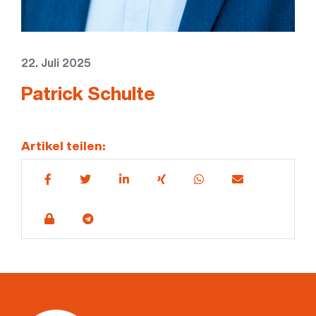
22. Juli 2025
Patrick Schulte
Artikel teilen: