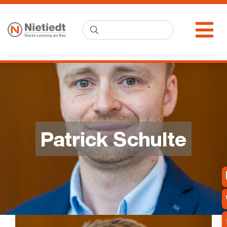
Patrick Schulte