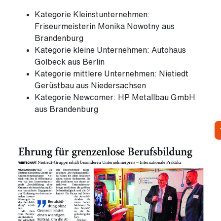
Kategorie Kleinstunternehmen:
Friseurmeisterin Monika Nowotny aus
Brandenburg
Kategorie kleine Unternehmen: Autohaus
Golbeck aus Berlin
Kategorie mittlere Unternehmen: Nietiedt
Gerüstbau aus Niedersachsen
Kategorie Newcomer: HP Metallbau GmbH
aus Brandenburg