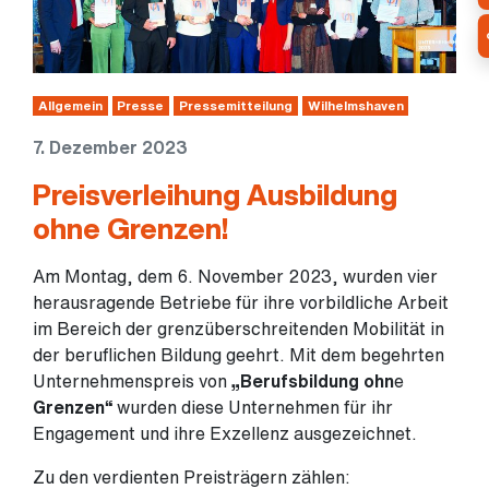
Allgemein
Presse
Pressemitteilung
Wilhelmshaven
7. Dezember 2023
Preisverleihung Ausbildung
ohne Grenzen!
Am Montag, dem 6. November 2023, wurden vier
herausragende Betriebe für ihre vorbildliche Arbeit
im Bereich der grenzüberschreitenden Mobilität in
der beruflichen Bildung geehrt. Mit dem begehrten
Unternehmenspreis von
„Berufsbildung ohn
e
Grenzen“
wurden diese Unternehmen für ihr
Engagement und ihre Exzellenz ausgezeichnet.
Zu den verdienten Preisträgern zählen: