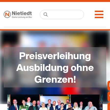
Preisverleihung
Ausbildung ohne
Grenzen!