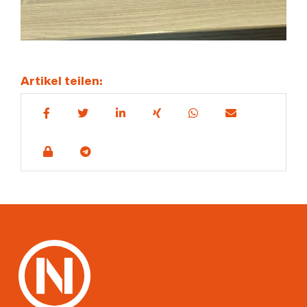
Artikel teilen: