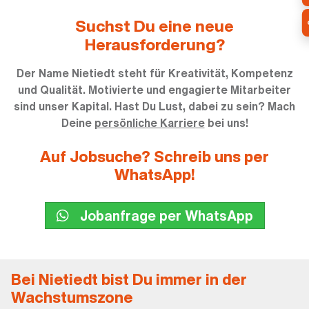
Suchst Du eine neue
Herausforderung?
Der Name Nietiedt steht für Kreativität, Kompetenz
und Qualität. Motivierte und engagierte Mitarbeiter
sind unser Kapital. Hast Du Lust, dabei zu sein? Mach
Deine
persönliche Karriere
bei uns!
Auf Jobsuche? Schreib uns per
WhatsApp!
Jobanfrage per WhatsApp
Bei Nietiedt bist Du immer in der
Wachstumszone