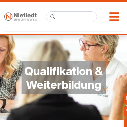
Qualifikation &
Weiterbildung