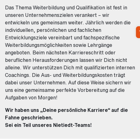
Das Thema Weiterbildung und Qualifikation ist fest in
unseren Unternehmenszielen verankert – wir
entwickeln uns gemeinsam weiter. Jährlich werden die
individuellen, persönlichen und fachlichen
Entwicklungsziele vereinbart und fachspezifische
Weiterbildungsmöglichkeiten sowie Lehrgänge
angeboten. Beim nächsten Karriereschritt oder
beruflichen Herausforderungen lassen wir Dich nicht
alleine. Wir unterstützen Dich mit qualifizierten internen
Coachings. Die Aus- und Weiterbildungskosten trägt
dabei unser Unternehmen. Auf diese Weise sichern wir
uns eine gemeinsame perfekte Vorbereitung auf die
Aufgaben von Morgen!
Wir haben uns „Deine persönliche Karriere“ auf die
Fahne geschrieben.
Sei ein Teil unseres Nietiedt-Teams!