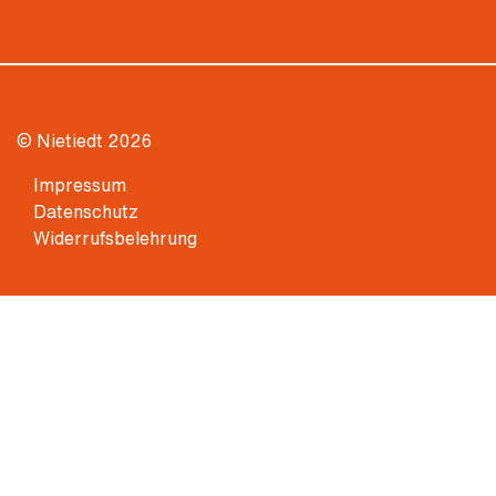
© Nietiedt 2026
Impressum
Datenschutz
Widerrufsbelehrung