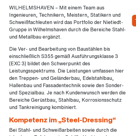
WILHELMSHAVEN – Mit einem Team aus
Ingenieuren, Technikern, Meistern, Statikern und
Schweißfachleuten wird das Portfolio der Nietiedt-
Gruppe in Wilhelmshaven durch die Bereiche Stahl-
und Metallbau ergänzt.
Die Ver- und Bearbeitung von Baustählen bis
einschließlich S355 gemäß Ausführungsklasse 3
(EXC 3) bildet den Schwerpunkt des
Leistungsspektrums. Die Leistungen umfassen hier
den Treppen- und Geländerbau, Edelstahlbau,
Hallenbau und Fassadentechnik sowie den Sonder-
und Spezialbau. Je nach Kundenwunsch werden die
Bereiche Gerüstbau, Stahlbau, Korrosionsschutz
und Tankreinigung kombiniert.
Kompetenz im „Steel-Dressing“
Bei Stahl- und Schweißarbeiten sowie durch die