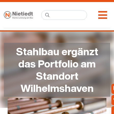
Stahlbau ergänzt
das Portfolio am
Standort
Wilhelmshaven