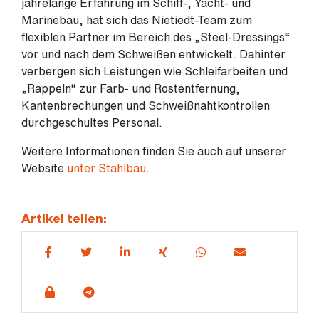
jahrelange Erfahrung im Schiff-, Yacht- und
Marinebau, hat sich das Nietiedt-Team zum
flexiblen Partner im Bereich des „Steel-Dressings“
vor und nach dem Schweißen entwickelt. Dahinter
verbergen sich Leistungen wie Schleifarbeiten und
„Rappeln“ zur Farb- und Rostentfernung,
Kantenbrechungen und Schweißnahtkontrollen
durchgeschultes Personal.
Weitere Informationen finden Sie auch auf unserer
Website
unter Stahlbau
.
Artikel teilen: