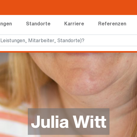
ungen
Standorte
Karriere
Referenzen
Julia Witt