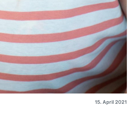
15. April 2021