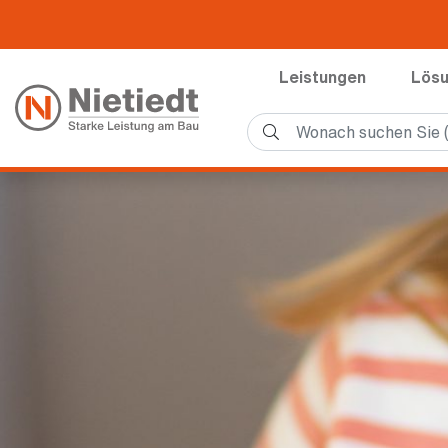
Leistungen
Lös