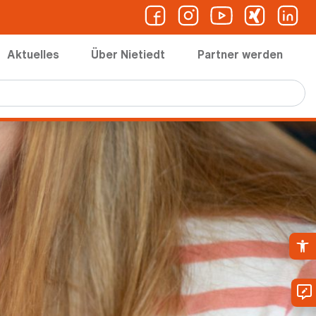
Aktuelles
Über Nietiedt
Partner werden
Ope